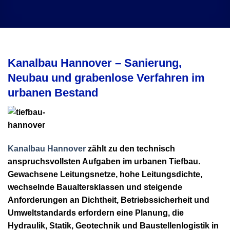
Kanalbau Hannover – Sanierung,
Neubau und grabenlose Verfahren im
urbanen Bestand
Kanalbau Hannover
zählt zu den technisch
anspruchsvollsten Aufgaben im urbanen Tiefbau.
Gewachsene Leitungsnetze, hohe Leitungsdichte,
wechselnde Baualtersklassen und steigende
Anforderungen an Dichtheit, Betriebssicherheit und
Umweltstandards erfordern eine Planung, die
Hydraulik, Statik, Geotechnik und Baustellenlogistik in