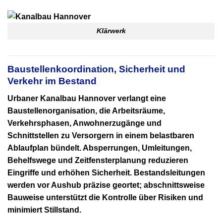
Klärwerk
Baustellenkoordination, Sicherheit und
Verkehr im Bestand
Urbaner
Kanalbau Hannover
verlangt eine
Baustellenorganisation, die Arbeitsräume,
Verkehrsphasen, Anwohnerzugänge und
Schnittstellen zu Versorgern in einem belastbaren
Ablaufplan bündelt. Absperrungen, Umleitungen,
Behelfswege und Zeitfensterplanung reduzieren
Eingriffe und erhöhen Sicherheit. Bestandsleitungen
werden vor Aushub präzise geortet; abschnittsweise
Bauweise unterstützt die Kontrolle über Risiken und
minimiert Stillstand.