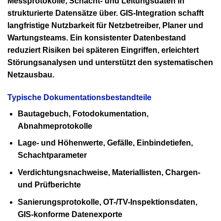
Messprotokolle, Schacht- und Leitungsdaten in
strukturierte Datensätze über. GIS-Integration schafft
langfristige Nutzbarkeit für Netzbetreiber, Planer und
Wartungsteams. Ein konsistenter Datenbestand
reduziert Risiken bei späteren Eingriffen, erleichtert
Störungsanalysen und unterstützt den systematischen
Netzausbau.
Typische Dokumentationsbestandteile
Bautagebuch, Fotodokumentation,
Abnahmeprotokolle
Lage- und Höhenwerte, Gefälle, Einbindetiefen,
Schachtparameter
Verdichtungsnachweise, Materiallisten, Chargen-
und Prüfberichte
Sanierungsprotokolle, OT-/TV-Inspektionsdaten,
GIS-konforme Datenexporte