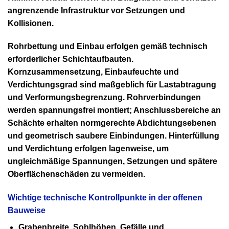
angrenzende Infrastruktur vor Setzungen und
Kollisionen.
Rohrbettung und Einbau erfolgen gemäß technisch
erforderlicher Schichtaufbauten.
Kornzusammensetzung, Einbaufeuchte und
Verdichtungsgrad sind maßgeblich für Lastabtragung
und Verformungsbegrenzung. Rohrverbindungen
werden spannungsfrei montiert; Anschlussbereiche an
Schächte erhalten normgerechte Abdichtungsebenen
und geometrisch saubere Einbindungen. Hinterfüllung
und Verdichtung erfolgen lagenweise, um
ungleichmäßige Spannungen, Setzungen und spätere
Oberflächenschäden zu vermeiden.
Wichtige technische Kontrollpunkte in der offenen
Bauweise
Grabenbreite, Sohlhöhen, Gefälle und