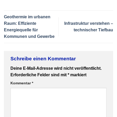
Geothermie im urbanen
Raum: Effiziente
Infrastruktur verstehen –
Energiequelle für
technischer Tiefbau
Kommunen und Gewerbe
Schreibe einen Kommentar
Deine E-Mail-Adresse wird nicht veröffentlicht.
Erforderliche Felder sind mit
*
markiert
Kommentar
*