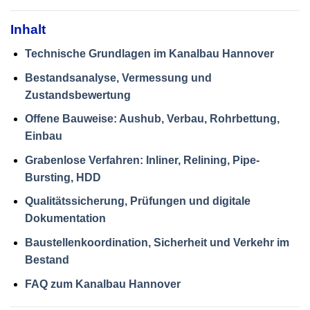
Inhalt
Technische Grundlagen im Kanalbau Hannover
Bestandsanalyse, Vermessung und
Zustandsbewertung
Offene Bauweise: Aushub, Verbau, Rohrbettung,
Einbau
Grabenlose Verfahren: Inliner, Relining, Pipe-
Bursting, HDD
Qualitätssicherung, Prüfungen und digitale
Dokumentation
Baustellenkoordination, Sicherheit und Verkehr im
Bestand
FAQ zum Kanalbau Hannover