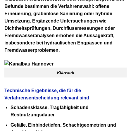
Befunde bestimmen die Verfahrenswahl: offene
Erneuerung, grabenlose Sanierung oder hybride
Umsetzung. Ergänzende Untersuchungen wie
Dichtheitsprüfungen, Durchflussmessungen oder
Fremdwasseranalysen erhöhen die Aussagekraft,
insbesondere bei hydraulischen Engpässen und
Fremdwasserproblemen.
Klärwerk
Technische Ergebnisse, die für die
Verfahrensentscheidung relevant sind
Schadensklasse, Tragfähigkeit und
Restnutzungsdauer
Gefälle, Einbindetiefen, Schachtgeometrien und