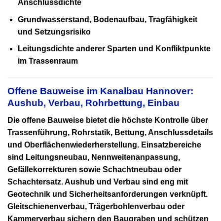
Anschlussdichte
Grundwasserstand, Bodenaufbau, Tragfähigkeit
und Setzungsrisiko
Leitungsdichte anderer Sparten und Konfliktpunkte
im Trassenraum
Offene Bauweise im Kanalbau Hannover:
Aushub, Verbau, Rohrbettung, Einbau
Die offene Bauweise bietet die höchste Kontrolle über
Trassenführung, Rohrstatik, Bettung, Anschlussdetails
und Oberflächenwiederherstellung. Einsatzbereiche
sind Leitungsneubau, Nennweitenanpassung,
Gefällekorrekturen sowie Schachtneubau oder
Schachtersatz. Aushub und Verbau sind eng mit
Geotechnik und Sicherheitsanforderungen verknüpft.
Gleitschienenverbau, Trägerbohlenverbau oder
Kammerverbau sichern den Baugraben und schützen