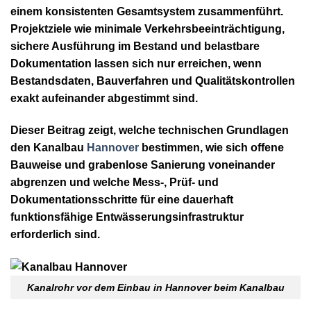
einem konsistenten Gesamtsystem zusammenführt.
Projektziele wie minimale Verkehrsbeeinträchtigung,
sichere Ausführung im Bestand und belastbare
Dokumentation lassen sich nur erreichen, wenn
Bestandsdaten, Bauverfahren und Qualitätskontrollen
exakt aufeinander abgestimmt sind.
Dieser Beitrag zeigt, welche technischen Grundlagen
den
Kanalbau
Hannover
bestimmen, wie sich offene
Bauweise und grabenlose Sanierung voneinander
abgrenzen und welche Mess-, Prüf- und
Dokumentationsschritte für eine dauerhaft
funktionsfähige Entwässerungsinfrastruktur
erforderlich sind.
Kanalrohr vor dem Einbau in Hannover beim Kanalbau