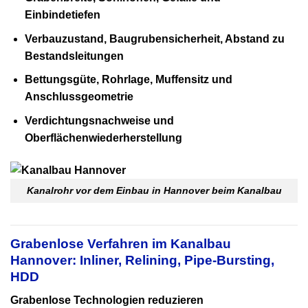
Einbindetiefen
Verbauzustand, Baugrubensicherheit, Abstand zu
Bestandsleitungen
Bettungsgüte, Rohrlage, Muffensitz und
Anschlussgeometrie
Verdichtungsnachweise und
Oberflächenwiederherstellung
Kanalrohr vor dem Einbau in Hannover beim Kanalbau
Grabenlose Verfahren im Kanalbau
Hannover: Inliner, Relining, Pipe-Bursting,
HDD
Grabenlose Technologien reduzieren