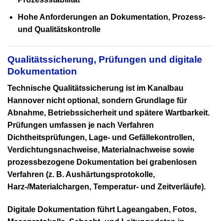
Hohe Anforderungen an Dokumentation, Prozess-
und Qualitätskontrolle
Qualitätssicherung, Prüfungen und digitale
Dokumentation
Technische Qualitätssicherung ist im
Kanalbau
Hannover
nicht optional, sondern Grundlage für
Abnahme, Betriebssicherheit und spätere Wartbarkeit.
Prüfungen umfassen je nach Verfahren
Dichtheitsprüfungen, Lage- und Gefällekontrollen,
Verdichtungsnachweise, Materialnachweise sowie
prozessbezogene Dokumentation bei grabenlosen
Verfahren (z. B. Aushärtungsprotokolle,
Harz-/Materialchargen, Temperatur- und Zeitverläufe).
Digitale Dokumentation führt Lageangaben, Fotos,