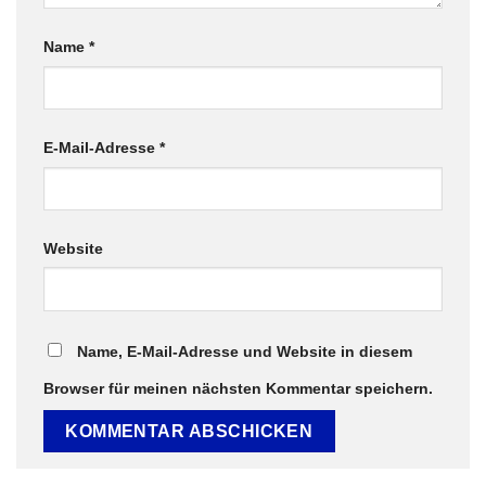
Name
*
E-Mail-Adresse
*
Website
Name, E-Mail-Adresse und Website in diesem
Browser für meinen nächsten Kommentar speichern.