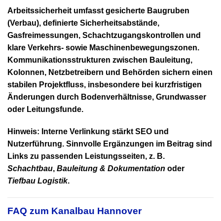
Arbeitssicherheit umfasst gesicherte Baugruben
(Verbau), definierte Sicherheitsabstände,
Gasfreimessungen, Schachtzugangskontrollen und
klare Verkehrs- sowie Maschinenbewegungszonen.
Kommunikationsstrukturen zwischen Bauleitung,
Kolonnen, Netzbetreibern und Behörden sichern einen
stabilen Projektfluss, insbesondere bei kurzfristigen
Änderungen durch Bodenverhältnisse, Grundwasser
oder Leitungsfunde.
Hinweis:
Interne Verlinkung stärkt SEO und
Nutzerführung. Sinnvolle Ergänzungen im Beitrag sind
Links zu passenden Leistungsseiten, z. B.
Schachtbau
,
Bauleitung & Dokumentation
oder
Tiefbau Logistik
.
FAQ zum Kanalbau Hannover