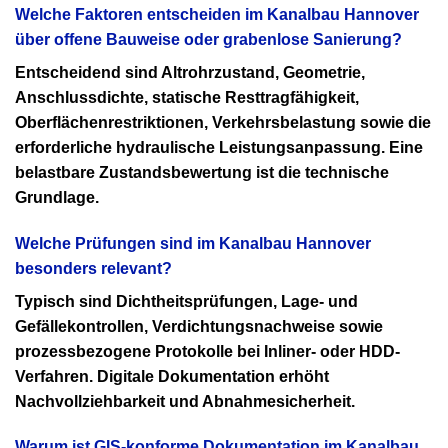
Welche Faktoren entscheiden im Kanalbau Hannover
über offene Bauweise oder grabenlose Sanierung?
Entscheidend sind Altrohrzustand, Geometrie,
Anschlussdichte, statische Resttragfähigkeit,
Oberflächenrestriktionen, Verkehrsbelastung sowie die
erforderliche hydraulische Leistungsanpassung. Eine
belastbare Zustandsbewertung ist die technische
Grundlage.
Welche Prüfungen sind im Kanalbau Hannover
besonders relevant?
Typisch sind Dichtheitsprüfungen, Lage- und
Gefällekontrollen, Verdichtungsnachweise sowie
prozessbezogene Protokolle bei Inliner- oder HDD-
Verfahren. Digitale Dokumentation erhöht
Nachvollziehbarkeit und Abnahmesicherheit.
Warum ist GIS-konforme Dokumentation im Kanalbau