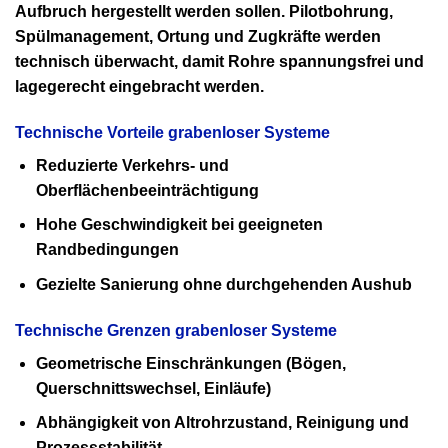
Aufbruch hergestellt werden sollen. Pilotbohrung,
Spülmanagement, Ortung und Zugkräfte werden
technisch überwacht, damit Rohre spannungsfrei und
lagegerecht eingebracht werden.
Technische Vorteile grabenloser Systeme
Reduzierte Verkehrs- und
Oberflächenbeeinträchtigung
Hohe Geschwindigkeit bei geeigneten
Randbedingungen
Gezielte Sanierung ohne durchgehenden Aushub
Technische Grenzen grabenloser Systeme
Geometrische Einschränkungen (Bögen,
Querschnittswechsel, Einläufe)
Abhängigkeit von Altrohrzustand, Reinigung und
Prozessstabilität