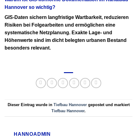
Hannover so wichtig?
GIS-Daten sichern langfristige Wartbarkeit, reduzieren
Risiken bei Folgearbeiten und ermöglichen eine
systematische Netzplanung. Exakte Lage- und
Höhenwerte sind im dicht belegten urbanen Bestand
besonders relevant.
Dieser Eintrag wurde in
Tiefbau Hannover
gepostet und markiert
Tiefbau Hannover
.
HANNOADMIN