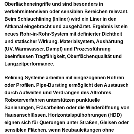
Oberflächeneingriffe und sind besonders in
verkehrsintensiven oder sensiblen Bereichen relevant.
Beim Schlauchlining (Inliner) wird ein Liner in den
Altkanal eingebracht und ausgehärtet. Ergebnis ist ein
neues Rohr-in-Rohr-System mit definierter Dichtheit
und statischer Wirkung. Materialsystem, Aushärtung
(UV, Warmwasser, Dampf) und Prozessführung
beeinflussen Tragfähigkeit, Oberflächenqualität und
Langzeitperformance.
Relining-Systeme arbeiten mit eingezogenen Rohren
oder Profilen, Pipe-Bursting ermöglicht den Austausch
durch Aufweiten und Verdrängen des Altrohres.
Roboterverfahren unterstützen punktuelle
Sanierungen, Fräsarbeiten oder die Wiederöffnung von
Hausanschlüssen. Horizontalspülbohrungen (HDD)
eignen sich für Querungen unter Straßen, Gleisen oder
sensiblen Flächen, wenn Neubauleitungen ohne