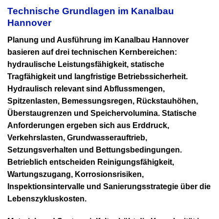
Technische Grundlagen im Kanalbau
Hannover
Planung und Ausführung im
Kanalbau Hannover
basieren auf drei technischen Kernbereichen:
hydraulische Leistungsfähigkeit, statische
Tragfähigkeit und langfristige Betriebssicherheit.
Hydraulisch relevant sind Abflussmengen,
Spitzenlasten, Bemessungsregen, Rückstauhöhen,
Überstaugrenzen und Speichervolumina. Statische
Anforderungen ergeben sich aus Erddruck,
Verkehrslasten, Grundwasserauftrieb,
Setzungsverhalten und Bettungsbedingungen.
Betrieblich entscheiden Reinigungsfähigkeit,
Wartungszugang, Korrosionsrisiken,
Inspektionsintervalle und Sanierungsstrategie über die
Lebenszykluskosten.