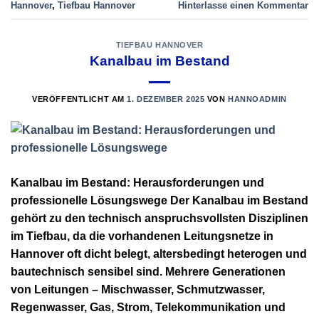
Hannover
,
Tiefbau Hannover
Hinterlasse einen Kommentar
TIEFBAU HANNOVER
Kanalbau im Bestand
VERÖFFENTLICHT AM
1. DEZEMBER 2025
VON
HANNOADMIN
Kanalbau im Bestand: Herausforderungen und
professionelle Lösungswege Der Kanalbau im Bestand
gehört zu den technisch anspruchsvollsten Disziplinen
im Tiefbau, da die vorhandenen Leitungsnetze in
Hannover oft dicht belegt, altersbedingt heterogen und
bautechnisch sensibel sind. Mehrere Generationen
von Leitungen – Mischwasser, Schmutzwasser,
Regenwasser, Gas, Strom, Telekommunikation und