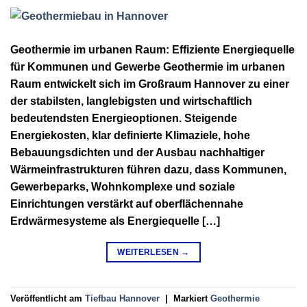
Geothermie im urbanen Raum: Effiziente Energiequelle
für Kommunen und Gewerbe Geothermie im urbanen
Raum entwickelt sich im Großraum Hannover zu einer
der stabilsten, langlebigsten und wirtschaftlich
bedeutendsten Energieoptionen. Steigende
Energiekosten, klar definierte Klimaziele, hohe
Bebauungsdichten und der Ausbau nachhaltiger
Wärmeinfrastrukturen führen dazu, dass Kommunen,
Gewerbeparks, Wohnkomplexe und soziale
Einrichtungen verstärkt auf oberflächennahe
Erdwärmesysteme als Energiequelle […]
WEITERLESEN
→
Veröffentlicht am
Tiefbau Hannover
|
Markiert
Geothermie