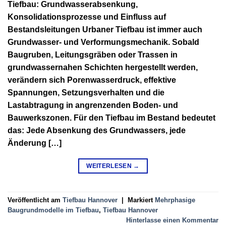
Tiefbau: Grundwasserabsenkung,
Konsolidationsprozesse und Einfluss auf
Bestandsleitungen Urbaner Tiefbau ist immer auch
Grundwasser- und Verformungsmechanik. Sobald
Baugruben, Leitungsgräben oder Trassen in
grundwassernahen Schichten hergestellt werden,
verändern sich Porenwasserdruck, effektive
Spannungen, Setzungsverhalten und die
Lastabtragung in angrenzenden Boden- und
Bauwerkszonen. Für den Tiefbau im Bestand bedeutet
das: Jede Absenkung des Grundwassers, jede
Änderung […]
WEITERLESEN
→
Veröffentlicht am
Tiefbau Hannover
|
Markiert
Mehrphasige
Baugrundmodelle im Tiefbau
,
Tiefbau Hannover
Hinterlasse einen Kommentar