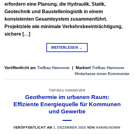
erfordern eine Planung, die Hydraulik, Statik,
Geotechnik und Baustellenlogistik in einem
konsistenten Gesamtsystem zusammenführt.
Projektziele wie minimale Verkehrsbeeinträchtigung,
sichere […]
WEITERLESEN
→
Veröffentlicht am
Tiefbau Hannover
|
Markiert
Tiefbau Hannover
Hinterlasse einen Kommentar
TIEFBAU HANNOVER
Geothermie im urbanen Raum:
Effiziente Energiequelle für Kommunen
und Gewerbe
VERÖFFENTLICHT AM
1. DEZEMBER 2025
VON
HANNOADMIN