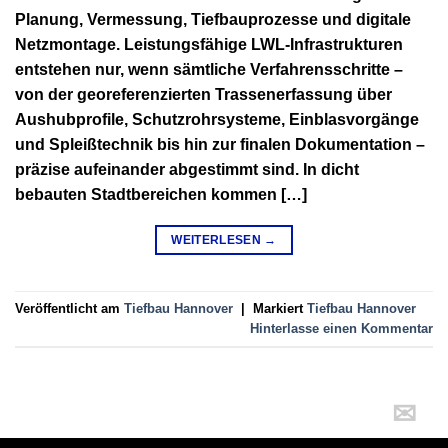
Planung, Vermessung, Tiefbauprozesse und digitale
Netzmontage. Leistungsfähige LWL-Infrastrukturen
entstehen nur, wenn sämtliche Verfahrensschritte –
von der georeferenzierten Trassenerfassung über
Aushubprofile, Schutzrohrsysteme, Einblasvorgänge
und Spleißtechnik bis hin zur finalen Dokumentation –
präzise aufeinander abgestimmt sind. In dicht
bebauten Stadtbereichen kommen […]
WEITERLESEN
→
Veröffentlicht am
Tiefbau Hannover
|
Markiert
Tiefbau Hannover
Hinterlasse einen Kommentar
Kontakt
✉