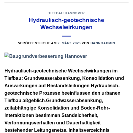
TIEFBAU HANNOVER
Hydraulisch-geotechnische
Wechselwirkungen
VERÖFFENTLICHT AM
2. MÄRZ 2026
VON
HANNOADMIN
Hydraulisch-geotechnische Wechselwirkungen im
Tiefbau: Grundwasserabsenkung, Konsolidation und
Auswirkungen auf Bestandsleitungen Hydraulisch-
geotechnische Prozesse beeinflussen den urbanen
Tiefbau aßgeblich.Grundwasserabsenkung,
zeitabhängige Konsolidation und Boden-Rohr-
Interaktionen bestimmen Standsicherheit,
Verformungsverhalten und Dauerhaftigkeit
bestehender Leitungsnetze. Inhaltsverzeichnis