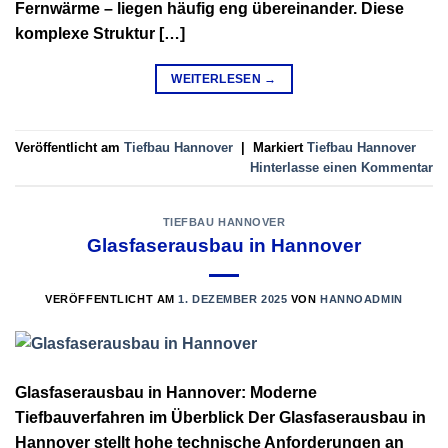
Fernwärme – liegen häufig eng übereinander. Diese
komplexe Struktur […]
WEITERLESEN
→
Veröffentlicht am
Tiefbau Hannover
|
Markiert
Tiefbau Hannover
Hinterlasse einen Kommentar
TIEFBAU HANNOVER
Glasfaserausbau in Hannover
VERÖFFENTLICHT AM
1. DEZEMBER 2025
VON
HANNOADMIN
Glasfaserausbau in Hannover: Moderne
Tiefbauverfahren im Überblick Der Glasfaserausbau in
Hannover stellt hohe technische Anforderungen an