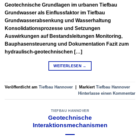
Geotechnische Grundlagen im urbanen Tiefbau
Grundwasser als Einflussfaktor im Tiefbau
Grundwasserabsenkung und Wasserhaltung
Konsolidationsprozesse und Setzungen
Auswirkungen auf Bestandsleitungen Monitoring,
Bauphasensteuerung und Dokumentation Fazit zum
hydraulisch-geotechnischen […]
WEITERLESEN
→
Veröffentlicht am
Tiefbau Hannover
|
Markiert
Tiefbau Hannover
Hinterlasse einen Kommentar
TIEFBAU HANNOVER
Geotechnische
Interaktionsmechanismen