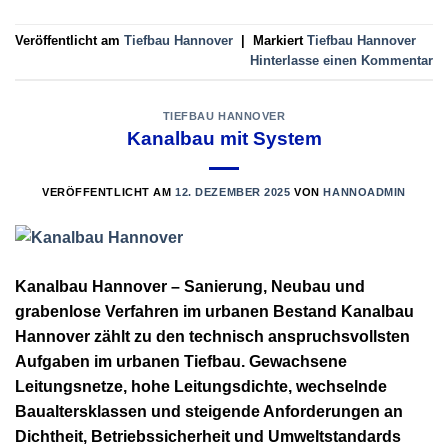
Veröffentlicht am
Tiefbau Hannover
|
Markiert
Tiefbau Hannover
Hinterlasse einen Kommentar
TIEFBAU HANNOVER
Kanalbau mit System
VERÖFFENTLICHT AM
12. DEZEMBER 2025
VON
HANNOADMIN
Kanalbau Hannover – Sanierung, Neubau und
grabenlose Verfahren im urbanen Bestand Kanalbau
Hannover zählt zu den technisch anspruchsvollsten
Aufgaben im urbanen Tiefbau. Gewachsene
Leitungsnetze, hohe Leitungsdichte, wechselnde
Baualtersklassen und steigende Anforderungen an
Dichtheit, Betriebssicherheit und Umweltstandards