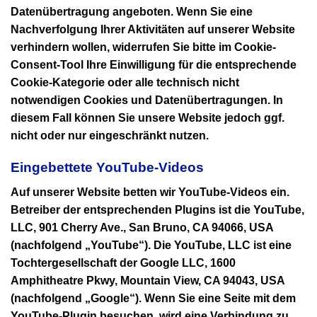
Datenübertragung angeboten. Wenn Sie eine
Nachverfolgung Ihrer Aktivitäten auf unserer Website
verhindern wollen, widerrufen Sie bitte im Cookie-
Consent-Tool Ihre Einwilligung für die entsprechende
Cookie-Kategorie oder alle technisch nicht
notwendigen Cookies und Datenübertragungen. In
diesem Fall können Sie unsere Website jedoch ggf.
nicht oder nur eingeschränkt nutzen.
Eingebettete YouTube-Videos
Auf unserer Website betten wir YouTube-Videos ein.
Betreiber der entsprechenden Plugins ist die YouTube,
LLC, 901 Cherry Ave., San Bruno, CA 94066, USA
(nachfolgend „YouTube“). Die YouTube, LLC ist eine
Tochtergesellschaft der Google LLC, 1600
Amphitheatre Pkwy, Mountain View, CA 94043, USA
(nachfolgend „Google“). Wenn Sie eine Seite mit dem
YouTube-Plugin besuchen, wird eine Verbindung zu