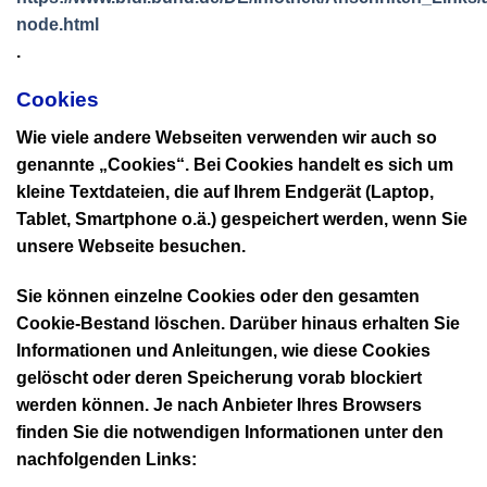
node.html
.
Cookies
Wie viele andere Webseiten verwenden wir auch so
genannte „Cookies“. Bei Cookies handelt es sich um
kleine Textdateien, die auf Ihrem Endgerät (Laptop,
Tablet, Smartphone o.ä.) gespeichert werden, wenn Sie
unsere Webseite besuchen.
Sie können einzelne Cookies oder den gesamten
Cookie-Bestand löschen. Darüber hinaus erhalten Sie
Informationen und Anleitungen, wie diese Cookies
gelöscht oder deren Speicherung vorab blockiert
werden können. Je nach Anbieter Ihres Browsers
finden Sie die notwendigen Informationen unter den
nachfolgenden Links: