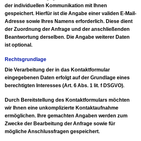
der individuellen Kommunikation mit Ihnen
gespeichert. Hierfür ist die Angabe einer validen E-Mail-
Adresse sowie Ihres Namens erforderlich. Diese dient
der Zuordnung der Anfrage und der anschließenden
Beantwortung derselben. Die Angabe weiterer Daten
ist optional.
Rechtsgrundlage
Die Verarbeitung der in das Kontaktformular
eingegebenen Daten erfolgt auf der Grundlage eines
berechtigten Interesses (Art. 6 Abs. 1 lit. f DSGVO).
Durch Bereitstellung des Kontaktformulars möchten
wir Ihnen eine unkomplizierte Kontaktaufnahme
ermöglichen. Ihre gemachten Angaben werden zum
Zwecke der Bearbeitung der Anfrage sowie für
mögliche Anschlussfragen gespeichert.