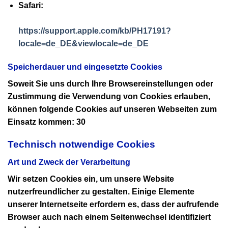
Safari:
https://support.apple.com/kb/PH17191?
locale=de_DE&viewlocale=de_DE
Speicherdauer und eingesetzte Cookies
Soweit Sie uns durch Ihre Browsereinstellungen oder
Zustimmung die Verwendung von Cookies erlauben,
können folgende Cookies auf unseren Webseiten zum
Einsatz kommen: 30
Technisch notwendige Cookies
Art und Zweck der Verarbeitung
Wir setzen Cookies ein, um unsere Website
nutzerfreundlicher zu gestalten. Einige Elemente
unserer Internetseite erfordern es, dass der aufrufende
Browser auch nach einem Seitenwechsel identifiziert