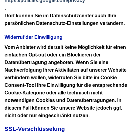
https://policies.google.com/privacy
.
Dort können Sie im Datenschutzcenter auch Ihre
persönlichen Datenschutz-Einstellungen verändern.
Widerruf der Einwilligung
Vom Anbieter wird derzeit keine Möglichkeit für einen
einfachen Opt-out oder ein Blockieren der
Datenübertragung angeboten. Wenn Sie eine
Nachverfolgung Ihrer Aktivitäten auf unserer Website
verhindern wollen, widerrufen Sie bitte im Cookie-
Consent-Tool Ihre Einwilligung für die entsprechende
Cookie-Kategorie oder alle technisch nicht
notwendigen Cookies und Datenübertragungen. In
diesem Fall können Sie unsere Website jedoch ggf.
nicht oder nur eingeschränkt nutzen.
SSL-Verschlüsselung