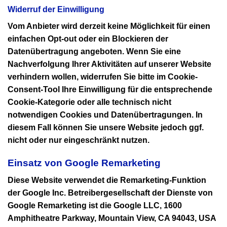
Widerruf der Einwilligung
Vom Anbieter wird derzeit keine Möglichkeit für einen
einfachen Opt-out oder ein Blockieren der
Datenübertragung angeboten. Wenn Sie eine
Nachverfolgung Ihrer Aktivitäten auf unserer Website
verhindern wollen, widerrufen Sie bitte im Cookie-
Consent-Tool Ihre Einwilligung für die entsprechende
Cookie-Kategorie oder alle technisch nicht
notwendigen Cookies und Datenübertragungen. In
diesem Fall können Sie unsere Website jedoch ggf.
nicht oder nur eingeschränkt nutzen.
Einsatz von Google Remarketing
Diese Website verwendet die Remarketing-Funktion
der Google Inc. Betreibergesellschaft der Dienste von
Google Remarketing ist die Google LLC, 1600
Amphitheatre Parkway, Mountain View, CA 94043, USA