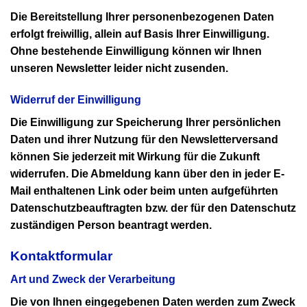
Die Bereitstellung Ihrer personenbezogenen Daten
erfolgt freiwillig, allein auf Basis Ihrer Einwilligung.
Ohne bestehende Einwilligung können wir Ihnen
unseren Newsletter leider nicht zusenden.
Widerruf der Einwilligung
Die Einwilligung zur Speicherung Ihrer persönlichen
Daten und ihrer Nutzung für den Newsletterversand
können Sie jederzeit mit Wirkung für die Zukunft
widerrufen. Die Abmeldung kann über den in jeder E-
Mail enthaltenen Link oder beim unten aufgeführten
Datenschutzbeauftragten bzw. der für den Datenschutz
zuständigen Person beantragt werden.
Kontaktformular
Art und Zweck der Verarbeitung
Die von Ihnen eingegebenen Daten werden zum Zweck