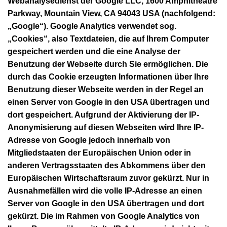
Webanalysedienst der Google LLC, 1600 Amphitheatre
Parkway, Mountain View, CA 94043 USA (nachfolgend:
„Google“). Google Analytics verwendet sog.
„Cookies“, also Textdateien, die auf Ihrem Computer
gespeichert werden und die eine Analyse der
Benutzung der Webseite durch Sie ermöglichen. Die
durch das Cookie erzeugten Informationen über Ihre
Benutzung dieser Webseite werden in der Regel an
einen Server von Google in den USA übertragen und
dort gespeichert. Aufgrund der Aktivierung der IP-
Anonymisierung auf diesen Webseiten wird Ihre IP-
Adresse von Google jedoch innerhalb von
Mitgliedstaaten der Europäischen Union oder in
anderen Vertragsstaaten des Abkommens über den
Europäischen Wirtschaftsraum zuvor gekürzt. Nur in
Ausnahmefällen wird die volle IP-Adresse an einen
Server von Google in den USA übertragen und dort
gekürzt. Die im Rahmen von Google Analytics von