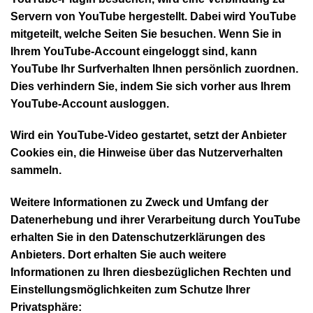
Servern von YouTube hergestellt. Dabei wird YouTube
mitgeteilt, welche Seiten Sie besuchen. Wenn Sie in
Ihrem YouTube-Account eingeloggt sind, kann
YouTube Ihr Surfverhalten Ihnen persönlich zuordnen.
Dies verhindern Sie, indem Sie sich vorher aus Ihrem
YouTube-Account ausloggen.
Wird ein YouTube-Video gestartet, setzt der Anbieter
Cookies ein, die Hinweise über das Nutzerverhalten
sammeln.
Weitere Informationen zu Zweck und Umfang der
Datenerhebung und ihrer Verarbeitung durch YouTube
erhalten Sie in den Datenschutzerklärungen des
Anbieters. Dort erhalten Sie auch weitere
Informationen zu Ihren diesbezüglichen Rechten und
Einstellungsmöglichkeiten zum Schutze Ihrer
Privatsphäre: