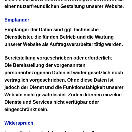
einer nutzerfreundlichen Gestaltung unserer Website.
Empfänger
Empfänger der Daten sind ggf. technische
Dienstleister, die für den Betrieb und die Wartung
unserer Website als Auftragsverarbeiter tätig werden.
Bereitstellung vorgeschrieben oder erforderlich:
Die Bereitstellung der vorgenannten
personenbezogenen Daten ist weder gesetzlich noch
vertraglich vorgeschrieben. Ohne diese Daten ist
jedoch der Dienst und die Funktionsfähigkeit unserer
Website nicht gewährleistet. Zudem können einzelne
Dienste und Services nicht verfügbar oder
eingeschränkt sein.
Widerspruch