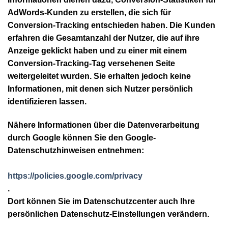
AdWords-Kunden zu erstellen, die sich für
Conversion-Tracking entschieden haben. Die Kunden
erfahren die Gesamtanzahl der Nutzer, die auf ihre
Anzeige geklickt haben und zu einer mit einem
Conversion-Tracking-Tag versehenen Seite
weitergeleitet wurden. Sie erhalten jedoch keine
Informationen, mit denen sich Nutzer persönlich
identifizieren lassen.
Nähere Informationen über die Datenverarbeitung
durch Google können Sie den Google-
Datenschutzhinweisen entnehmen:
https://policies.google.com/privacy
.
Dort können Sie im Datenschutzcenter auch Ihre
persönlichen Datenschutz-Einstellungen verändern.