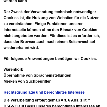
werden kann.
Der Zweck der Verwendung technisch notwendiger
Cookies ist, die Nutzung von Websites für die Nutzer
zu vereinfachen. Einige Funktionen unserer
Internetseite können ohne den Einsatz von Cookies
nicht angeboten werden. Für diese ist es erforderlich,
dass der Browser auch nach einem Seitenwechsel
wiedererkannt wird.
Für folgende Anwendungen benötigen wir Cookies:
Warenkorb
Übernahme von Spracheinstellungen
Merken von Suchbegriffen
Rechtsgrundlage und berechtigtes Interesse
Die Verarbeitung erfolgt gemäß Art. 6 Abs. 1 lit. f
DSGVO auf Basis unseres berechtigten Interesses an