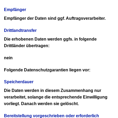
Empfänger
Empfänger der Daten sind ggf. Auftragsverarbeiter.
Drittlandtransfer
Die erhobenen Daten werden ggfs. in folgende
Drittländer übertragen:
nein
Folgende Datenschutzgarantien liegen vor:
Speicherdauer
Die Daten werden in diesem Zusammenhang nur
verarbeitet, solange die entsprechende Einwilligung
vorliegt. Danach werden sie gelöscht.
Bereitstellung vorgeschrieben oder erforderlich