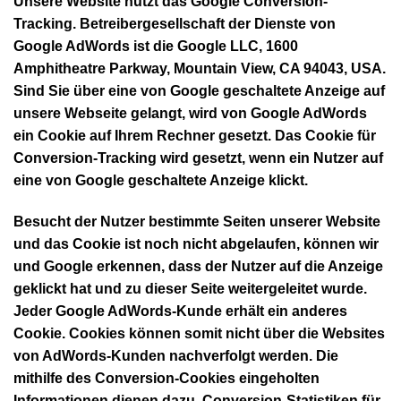
Unsere Website nutzt das Google Conversion-
Tracking. Betreibergesellschaft der Dienste von
Google AdWords ist die Google LLC, 1600
Amphitheatre Parkway, Mountain View, CA 94043, USA.
Sind Sie über eine von Google geschaltete Anzeige auf
unsere Webseite gelangt, wird von Google AdWords
ein Cookie auf Ihrem Rechner gesetzt. Das Cookie für
Conversion-Tracking wird gesetzt, wenn ein Nutzer auf
eine von Google geschaltete Anzeige klickt.
Besucht der Nutzer bestimmte Seiten unserer Website
und das Cookie ist noch nicht abgelaufen, können wir
und Google erkennen, dass der Nutzer auf die Anzeige
geklickt hat und zu dieser Seite weitergeleitet wurde.
Jeder Google AdWords-Kunde erhält ein anderes
Cookie. Cookies können somit nicht über die Websites
von AdWords-Kunden nachverfolgt werden. Die
mithilfe des Conversion-Cookies eingeholten
Informationen dienen dazu, Conversion-Statistiken für