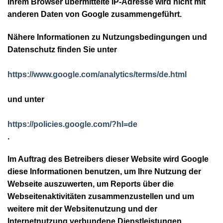
Ihrem Browser übermittelte IP-Adresse wird nicht mit
anderen Daten von Google zusammengeführt.
Nähere Informationen zu Nutzungsbedingungen und
Datenschutz finden Sie unter
https://www.google.com/analytics/terms/de.html
und unter
https://policies.google.com/?hl=de
.
Im Auftrag des Betreibers dieser Website wird Google
diese Informationen benutzen, um Ihre Nutzung der
Webseite auszuwerten, um Reports über die
Webseitenaktivitäten zusammenzustellen und um
weitere mit der Websitenutzung und der
Internetnutzung verbundene Dienstleistungen