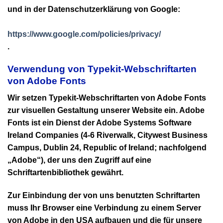
und in der Datenschutzerklärung von Google:
https://www.google.com/policies/privacy/
.
Verwendung von Typekit-Webschriftarten
von Adobe Fonts
Wir setzen Typekit-Webschriftarten von Adobe Fonts
zur visuellen Gestaltung unserer Website ein. Adobe
Fonts ist ein Dienst der Adobe Systems Software
Ireland Companies (4-6 Riverwalk, Citywest Business
Campus, Dublin 24, Republic of Ireland; nachfolgend
„Adobe“), der uns den Zugriff auf eine
Schriftartenbibliothek gewährt.
Zur Einbindung der von uns benutzten Schriftarten
muss Ihr Browser eine Verbindung zu einem Server
von Adobe in den USA aufbauen und die für unsere