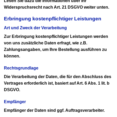
Lesen Sie dazu die Informationen über Ihr
Widerspruchsrecht nach Art. 21 DSGVO weiter unten.
Erbringung kostenpflichtiger Leistungen
Art und Zweck der Verarbeitung
Zur Erbringung kostenpflichtiger Leistungen werden
von uns zusätzliche Daten erfragt, wie z.B.
Zahlungsangaben, um Ihre Bestellung ausführen zu
können.
Rechtsgrundlage
Die Verarbeitung der Daten, die für den Abschluss des
Vertrages erforderlich ist, basiert auf Art. 6 Abs. 1 lit. b
DSGVO.
Empfänger
Empfänger der Daten sind ggf. Auftragsverarbeiter.