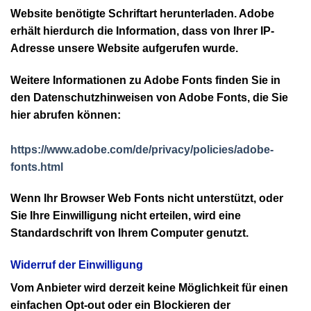
Website benötigte Schriftart herunterladen. Adobe
erhält hierdurch die Information, dass von Ihrer IP-
Adresse unsere Website aufgerufen wurde.
Weitere Informationen zu Adobe Fonts finden Sie in
den Datenschutzhinweisen von Adobe Fonts, die Sie
hier abrufen können:
https://www.adobe.com/de/privacy/policies/adobe-
fonts.html
Wenn Ihr Browser Web Fonts nicht unterstützt, oder
Sie Ihre Einwilligung nicht erteilen, wird eine
Standardschrift von Ihrem Computer genutzt.
Widerruf der Einwilligung
Vom Anbieter wird derzeit keine Möglichkeit für einen
einfachen Opt-out oder ein Blockieren der