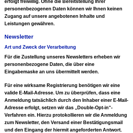
erfolgt freiwillig. Ohne die Bereitstellung Ihrer
personenbezogenen Daten können wir Ihnen keinen
Zugang auf unsere angebotenen Inhalte und
Leistungen gewähren.
Newsletter
Art und Zweck der Verarbeitung
Für die Zustellung unseres Newsletters erheben wir
personenbezogene Daten, die über eine
Eingabemaske an uns übermittelt werden.
Für eine wirksame Registrierung benötigen wir eine
valide E-Mail-Adresse. Um zu überprüfen, dass eine
Anmeldung tatsächlich durch den Inhaber einer E-Mail-
Adresse erfolgt, setzen wir das „Double-Opt-in“-
Verfahren ein. Hierzu protokollieren wir die Anmeldung
zum Newsletter, den Versand einer Bestätigungsmail
und den Eingang der hiermit angeforderten Antwort.