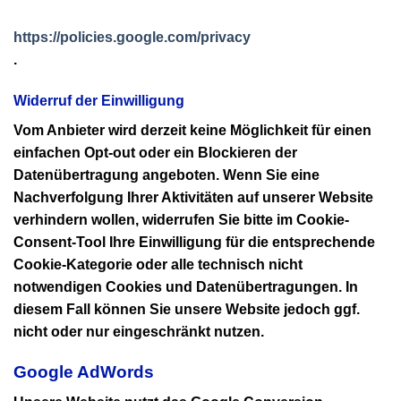
https://policies.google.com/privacy
.
Widerruf der Einwilligung
Vom Anbieter wird derzeit keine Möglichkeit für einen
einfachen Opt-out oder ein Blockieren der
Datenübertragung angeboten. Wenn Sie eine
Nachverfolgung Ihrer Aktivitäten auf unserer Website
verhindern wollen, widerrufen Sie bitte im Cookie-
Consent-Tool Ihre Einwilligung für die entsprechende
Cookie-Kategorie oder alle technisch nicht
notwendigen Cookies und Datenübertragungen. In
diesem Fall können Sie unsere Website jedoch ggf.
nicht oder nur eingeschränkt nutzen.
Google AdWords