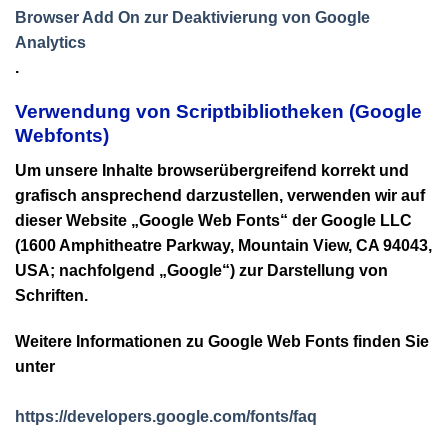
Browser Add On zur Deaktivierung von Google
Analytics
.
Verwendung von Scriptbibliotheken (Google
Webfonts)
Um unsere Inhalte browserübergreifend korrekt und
grafisch ansprechend darzustellen, verwenden wir auf
dieser Website „Google Web Fonts“ der Google LLC
(1600 Amphitheatre Parkway, Mountain View, CA 94043,
USA; nachfolgend „Google“) zur Darstellung von
Schriften.
Weitere Informationen zu Google Web Fonts finden Sie
unter
https://developers.google.com/fonts/faq