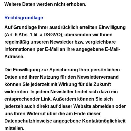
Weitere Daten werden nicht erhoben.
Rechtsgrundlage
Auf Grundlage Ihrer ausdrücklich erteilten Einwilligung
(Art. 6 Abs. 1 lit. a DSGVO), übersenden wir Ihnen
regelmäßig unseren Newsletter bzw. vergleichbare
Informationen per E-Mail an Ihre angegebene E-Mail-
Adresse.
Die Einwilligung zur Speicherung Ihrer persönlichen
Daten und ihrer Nutzung für den Newsletterversand
können Sie jederzeit mit Wirkung für die Zukunft
widerrufen. In jedem Newsletter findet sich dazu ein
entsprechender Link. Außerdem können Sie sich
jederzeit auch direkt auf dieser Website abmelden oder
uns Ihren Widerruf über die am Ende dieser
Datenschutzhinweise angegebene Kontaktmöglichkeit
mitteilen.