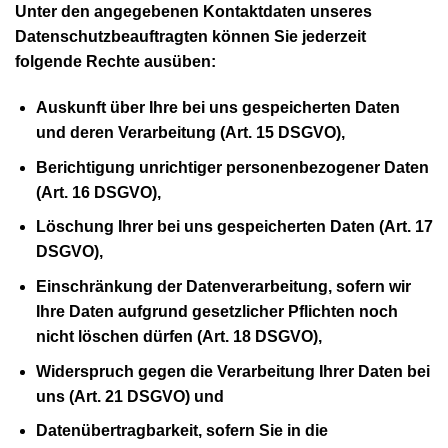
Unter den angegebenen Kontaktdaten unseres
Datenschutzbeauftragten können Sie jederzeit
folgende Rechte ausüben:
Auskunft über Ihre bei uns gespeicherten Daten
und deren Verarbeitung (Art. 15 DSGVO),
Berichtigung unrichtiger personenbezogener Daten
(Art. 16 DSGVO),
Löschung Ihrer bei uns gespeicherten Daten (Art. 17
DSGVO),
Einschränkung der Datenverarbeitung, sofern wir
Ihre Daten aufgrund gesetzlicher Pflichten noch
nicht löschen dürfen (Art. 18 DSGVO),
Widerspruch gegen die Verarbeitung Ihrer Daten bei
uns (Art. 21 DSGVO) und
Datenübertragbarkeit, sofern Sie in die