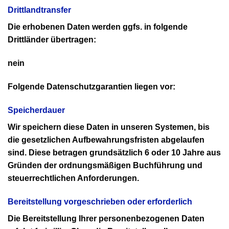
Drittlandtransfer
Die erhobenen Daten werden ggfs. in folgende
Drittländer übertragen:
nein
Folgende Datenschutzgarantien liegen vor:
Speicherdauer
Wir speichern diese Daten in unseren Systemen, bis
die gesetzlichen Aufbewahrungsfristen abgelaufen
sind. Diese betragen grundsätzlich 6 oder 10 Jahre aus
Gründen der ordnungsmäßigen Buchführung und
steuerrechtlichen Anforderungen.
Bereitstellung vorgeschrieben oder erforderlich
Die Bereitstellung Ihrer personenbezogenen Daten