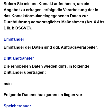
Sofern Sie mit uns Kontakt aufnehmen, um ein
Angebot zu erfragen, erfolgt die Verarbeitung der in
das Kontaktformular eingegebenen Daten zur
Durchführung vorvertraglicher Maßnahmen (Art. 6 Abs.
1 lit. b DSGVO).
Empfänger
Empfänger der Daten sind ggf. Auftragsverarbeiter.
Drittlandtransfer
Die erhobenen Daten werden ggfs. in folgende
Drittländer übertragen:
nein
Folgende Datenschutzgarantien liegen vor:
Speicherdauer