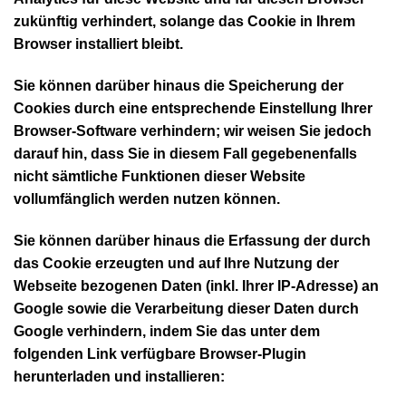
zukünftig verhindert, solange das Cookie in Ihrem
Browser installiert bleibt.
Sie können darüber hinaus die Speicherung der
Cookies durch eine entsprechende Einstellung Ihrer
Browser-Software verhindern; wir weisen Sie jedoch
darauf hin, dass Sie in diesem Fall gegebenenfalls
nicht sämtliche Funktionen dieser Website
vollumfänglich werden nutzen können.
Sie können darüber hinaus die Erfassung der durch
das Cookie erzeugten und auf Ihre Nutzung der
Webseite bezogenen Daten (inkl. Ihrer IP-Adresse) an
Google sowie die Verarbeitung dieser Daten durch
Google verhindern, indem Sie das unter dem
folgenden Link verfügbare Browser-Plugin
herunterladen und installieren: