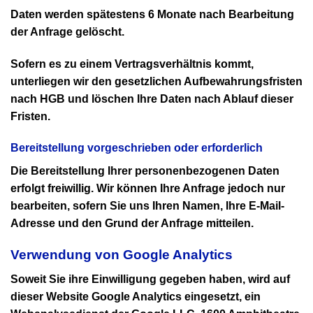
Daten werden spätestens 6 Monate nach Bearbeitung
der Anfrage gelöscht.
Sofern es zu einem Vertragsverhältnis kommt,
unterliegen wir den gesetzlichen Aufbewahrungsfristen
nach HGB und löschen Ihre Daten nach Ablauf dieser
Fristen.
Bereitstellung vorgeschrieben oder erforderlich
Die Bereitstellung Ihrer personenbezogenen Daten
erfolgt freiwillig. Wir können Ihre Anfrage jedoch nur
bearbeiten, sofern Sie uns Ihren Namen, Ihre E-Mail-
Adresse und den Grund der Anfrage mitteilen.
Verwendung von Google Analytics
Soweit Sie ihre Einwilligung gegeben haben, wird auf
dieser Website Google Analytics eingesetzt, ein