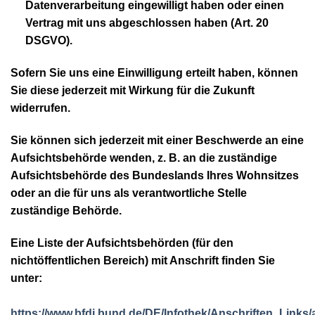
Datenverarbeitung eingewilligt haben oder einen
Vertrag mit uns abgeschlossen haben (Art. 20
DSGVO).
Sofern Sie uns eine Einwilligung erteilt haben, können
Sie diese jederzeit mit Wirkung für die Zukunft
widerrufen.
Sie können sich jederzeit mit einer Beschwerde an eine
Aufsichtsbehörde wenden, z. B. an die zuständige
Aufsichtsbehörde des Bundeslands Ihres Wohnsitzes
oder an die für uns als verantwortliche Stelle
zuständige Behörde.
Eine Liste der Aufsichtsbehörden (für den
nichtöffentlichen Bereich) mit Anschrift finden Sie
unter:
https://www.bfdi.bund.de/DE/Infothek/Anschriften_Links/a