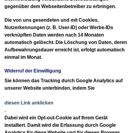
gegenüber dem Webseitenbetreiber zu erbringen.
Die von uns gesendeten und mit Cookies,
Nutzerkennungen (z. B. User-ID) oder Werbe-IDs
verknüpften Daten werden nach 14 Monaten
automatisch gelöscht. Die Löschung von Daten, deren
Aufbewahrungsdauer erreicht ist, erfolgt automatisch
einmal im Monat.
Widerruf der Einwilligung
Sie können das Tracking durch Google Analytics auf
unserer Website unterbinden, indem Sie
diesen Link anklicken
.
Dabei wird ein Opt-out-Cookie auf Ihrem Gerät
installiert. Damit wird die Erfassung durch Google
Analytics für diese Website und für diesen Browser