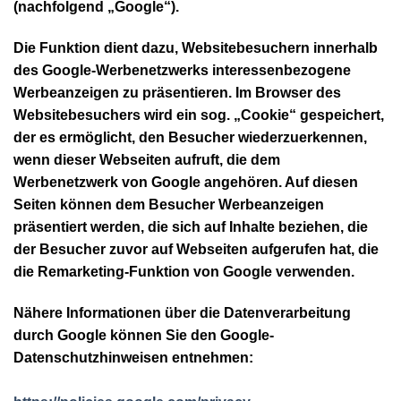
(nachfolgend „Google“).
Die Funktion dient dazu, Websitebesuchern innerhalb
des Google-Werbenetzwerks interessenbezogene
Werbeanzeigen zu präsentieren. Im Browser des
Websitebesuchers wird ein sog. „Cookie“ gespeichert,
der es ermöglicht, den Besucher wiederzuerkennen,
wenn dieser Webseiten aufruft, die dem
Werbenetzwerk von Google angehören. Auf diesen
Seiten können dem Besucher Werbeanzeigen
präsentiert werden, die sich auf Inhalte beziehen, die
der Besucher zuvor auf Webseiten aufgerufen hat, die
die Remarketing-Funktion von Google verwenden.
Nähere Informationen über die Datenverarbeitung
durch Google können Sie den Google-
Datenschutzhinweisen entnehmen: