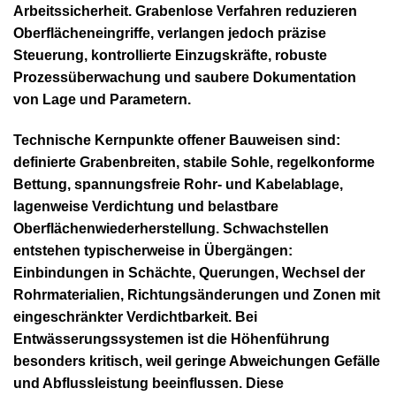
Arbeitssicherheit. Grabenlose Verfahren reduzieren
Oberflächeneingriffe, verlangen jedoch präzise
Steuerung, kontrollierte Einzugskräfte, robuste
Prozessüberwachung und saubere Dokumentation
von Lage und Parametern.
Technische Kernpunkte offener Bauweisen sind:
definierte Grabenbreiten, stabile Sohle, regelkonforme
Bettung, spannungsfreie Rohr- und Kabelablage,
lagenweise Verdichtung und belastbare
Oberflächenwiederherstellung. Schwachstellen
entstehen typischerweise in Übergängen:
Einbindungen in Schächte, Querungen, Wechsel der
Rohrmaterialien, Richtungsänderungen und Zonen mit
eingeschränkter Verdichtbarkeit. Bei
Entwässerungssystemen ist die Höhenführung
besonders kritisch, weil geringe Abweichungen Gefälle
und Abflussleistung beeinflussen. Diese