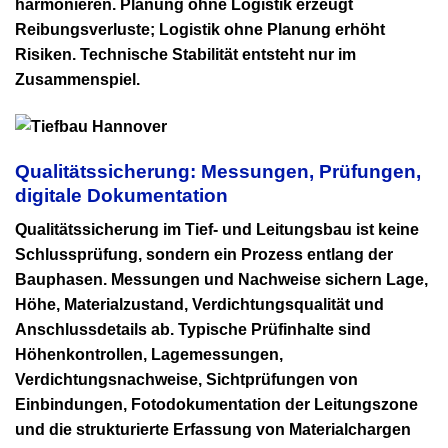
harmonieren. Planung ohne Logistik erzeugt
Reibungsverluste; Logistik ohne Planung erhöht
Risiken. Technische Stabilität entsteht nur im
Zusammenspiel.
Qualitätssicherung: Messungen, Prüfungen,
digitale Dokumentation
Qualitätssicherung im Tief- und Leitungsbau ist keine
Schlussprüfung, sondern ein Prozess entlang der
Bauphasen. Messungen und Nachweise sichern Lage,
Höhe, Materialzustand, Verdichtungsqualität und
Anschlussdetails ab. Typische Prüfinhalte sind
Höhenkontrollen, Lagemessungen,
Verdichtungsnachweise, Sichtprüfungen von
Einbindungen, Fotodokumentation der Leitungszone
und die strukturierte Erfassung von Materialchargen