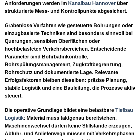
Anforderungen werden im
Kanalbau Hannover
über
strukturierte Mess- und Kontrollpunkte abgesichert.
Grabenlose Verfahren wie gesteuerte Bohrungen oder
einzugbasierte Techniken sind besonders sinnvoll bei
Querungen, sensiblen Oberflächen oder
hochbelasteten Verkehrsbereichen. Entscheidende
Parameter sind Bohrbahnkontrolle,
Bohrspülungsmanagement, Zugkraftbegrenzung,
Rohrschutz und dokumentierte Lage. Relevante
Erfolgsfaktoren bleiben dieselben: präzise Planung,
stabile Logistik und eine Bauleitung, die Prozesse aktiv
steuert.
Die operative Grundlage bildet eine belastbare
Tiefbau
Logistik
: Material muss taktgenau bereitstehen,
Maschinenwechsel dürfen keine Stillstände erzeugen,
Abfuhr- und Anlieferwege müssen mit Verkehrsphasen