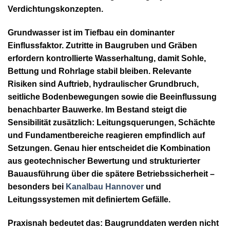
Verdichtungskonzepten.
Grundwasser ist im Tiefbau ein dominanter
Einflussfaktor. Zutritte in Baugruben und Gräben
erfordern kontrollierte Wasserhaltung, damit Sohle,
Bettung und Rohrlage stabil bleiben. Relevante
Risiken sind Auftrieb, hydraulischer Grundbruch,
seitliche Bodenbewegungen sowie die Beeinflussung
benachbarter Bauwerke. Im Bestand steigt die
Sensibilität zusätzlich: Leitungsquerungen, Schächte
und Fundamentbereiche reagieren empfindlich auf
Setzungen. Genau hier entscheidet die Kombination
aus geotechnischer Bewertung und strukturierter
Bauausführung über die spätere Betriebssicherheit –
besonders bei
Kanalbau Hannover
und
Leitungssystemen mit definiertem Gefälle.
Praxisnah bedeutet das: Baugrunddaten werden nicht