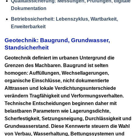
Qualitätssicherung: Messungen, Prüfungen, digitale
Dokumentation
Betriebssicherheit: Lebenszyklus, Wartbarkeit,
Erweiterbarkeit
Geotechnik: Baugrund, Grundwasser,
Standsicherheit
Geotechnik definiert im urbanen Untergrund die
Grenzen des Machbaren. Baugrund ist selten
homogen: Auffüllungen, Wechsellagerungen,
organische Einschlüsse, nicht dokumentierte
Alttrassen und lokale Verdichtungsunterschiede
verändern Tragfähigkeit und Verformungsverhalten.
Technische Entscheidungen beginnen daher mit
belastbaren Parametern wie Lagerungsdichte,
Scherfestigkeit, Setzungsneigung, Durchlässigkeit und
Grundwasserstand. Diese Kennwerte steuern die Wahl
von Verbau, Wasserhaltung, Bettungssystemen und