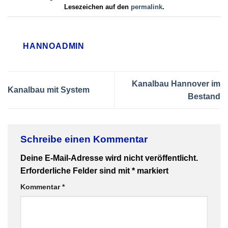
Lesezeichen auf den
permalink
.
HANNOADMIN
Kanalbau Hannover im
Kanalbau mit System
Bestand
Schreibe einen Kommentar
Deine E-Mail-Adresse wird nicht veröffentlicht.
Erforderliche Felder sind mit
*
markiert
Kommentar
*