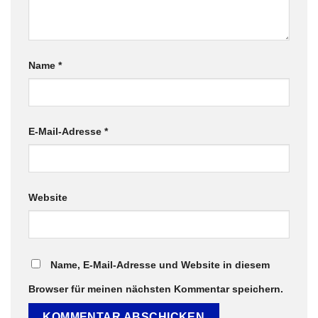
Name
*
E-Mail-Adresse
*
Website
Name, E-Mail-Adresse und Website in diesem
Browser für meinen nächsten Kommentar speichern.