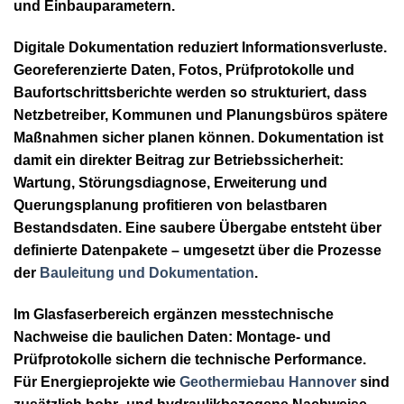
und Einbauparametern.
Digitale Dokumentation reduziert Informationsverluste.
Georeferenzierte Daten, Fotos, Prüfprotokolle und
Baufortschrittsberichte werden so strukturiert, dass
Netzbetreiber, Kommunen und Planungsbüros spätere
Maßnahmen sicher planen können. Dokumentation ist
damit ein direkter Beitrag zur Betriebssicherheit:
Wartung, Störungsdiagnose, Erweiterung und
Querungsplanung profitieren von belastbaren
Bestandsdaten. Eine saubere Übergabe entsteht über
definierte Datenpakete – umgesetzt über die Prozesse
der
Bauleitung und Dokumentation
.
Im Glasfaserbereich ergänzen messtechnische
Nachweise die baulichen Daten: Montage- und
Prüfprotokolle sichern die technische Performance.
Für Energieprojekte wie
Geothermiebau Hannover
sind