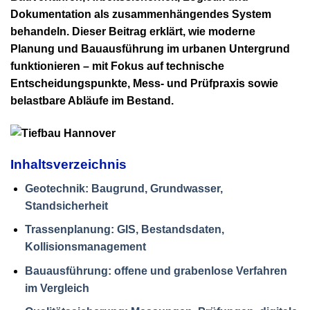
Dokumentation als zusammenhängendes System
behandeln. Dieser Beitrag erklärt, wie moderne
Planung und Bauausführung im urbanen Untergrund
funktionieren – mit Fokus auf technische
Entscheidungspunkte, Mess- und Prüfpraxis sowie
belastbare Abläufe im Bestand.
Inhaltsverzeichnis
Geotechnik: Baugrund, Grundwasser,
Standsicherheit
Trassenplanung: GIS, Bestandsdaten,
Kollisionsmanagement
Bauausführung: offene und grabenlose Verfahren
im Vergleich