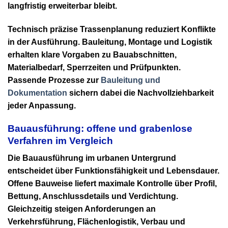
langfristig erweiterbar bleibt.
Technisch präzise Trassenplanung reduziert Konflikte
in der Ausführung. Bauleitung, Montage und Logistik
erhalten klare Vorgaben zu Bauabschnitten,
Materialbedarf, Sperrzeiten und Prüfpunkten.
Passende Prozesse zur
Bauleitung und
Dokumentation
sichern dabei die Nachvollziehbarkeit
jeder Anpassung.
Bauausführung: offene und grabenlose
Verfahren im Vergleich
Die Bauausführung im urbanen Untergrund
entscheidet über Funktionsfähigkeit und Lebensdauer.
Offene Bauweise liefert maximale Kontrolle über Profil,
Bettung, Anschlussdetails und Verdichtung.
Gleichzeitig steigen Anforderungen an
Verkehrsführung, Flächenlogistik, Verbau und