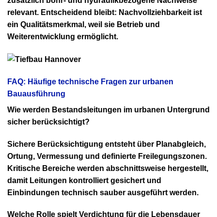
zusätzlich bohr- und hydraulikbezogene Nachweise
relevant. Entscheidend bleibt: Nachvollziehbarkeit ist
ein Qualitätsmerkmal, weil sie Betrieb und
Weiterentwicklung ermöglicht.
FAQ: Häufige technische Fragen zur urbanen
Bauausführung
Wie werden Bestandsleitungen im urbanen Untergrund
sicher berücksichtigt?
Sichere Berücksichtigung entsteht über Planabgleich,
Ortung, Vermessung und definierte Freilegungszonen.
Kritische Bereiche werden abschnittsweise hergestellt,
damit Leitungen kontrolliert gesichert und
Einbindungen technisch sauber ausgeführt werden.
Welche Rolle spielt Verdichtung für die Lebensdauer