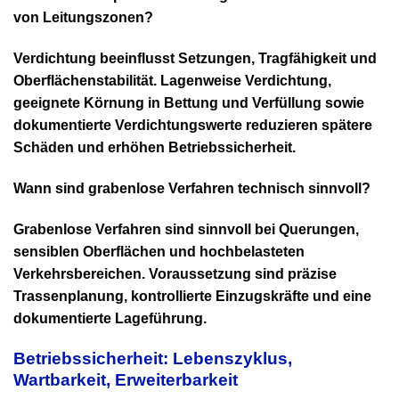
von Leitungszonen?
Verdichtung beeinflusst Setzungen, Tragfähigkeit und
Oberflächenstabilität. Lagenweise Verdichtung,
geeignete Körnung in Bettung und Verfüllung sowie
dokumentierte Verdichtungswerte reduzieren spätere
Schäden und erhöhen Betriebssicherheit.
Wann sind grabenlose Verfahren technisch sinnvoll?
Grabenlose Verfahren sind sinnvoll bei Querungen,
sensiblen Oberflächen und hochbelasteten
Verkehrsbereichen. Voraussetzung sind präzise
Trassenplanung, kontrollierte Einzugskräfte und eine
dokumentierte Lageführung.
Betriebssicherheit: Lebenszyklus,
Wartbarkeit, Erweiterbarkeit