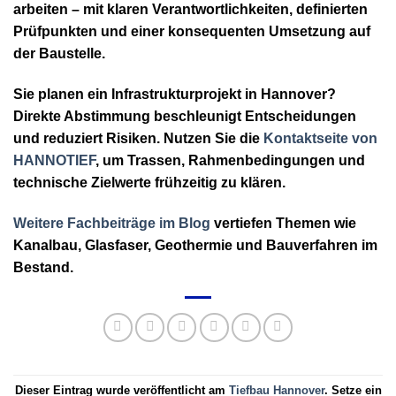
arbeiten – mit klaren Verantwortlichkeiten, definierten
Prüfpunkten und einer konsequenten Umsetzung auf
der Baustelle.
Sie planen ein Infrastrukturprojekt in Hannover?
Direkte Abstimmung beschleunigt Entscheidungen
und reduziert Risiken. Nutzen Sie die
Kontaktseite von
HANNOTIEF
, um Trassen, Rahmenbedingungen und
technische Zielwerte frühzeitig zu klären.
Weitere Fachbeiträge im Blog
vertiefen Themen wie
Kanalbau, Glasfaser, Geothermie und Bauverfahren im
Bestand.
Dieser Eintrag wurde veröffentlicht am
Tiefbau Hannover
. Setze ein