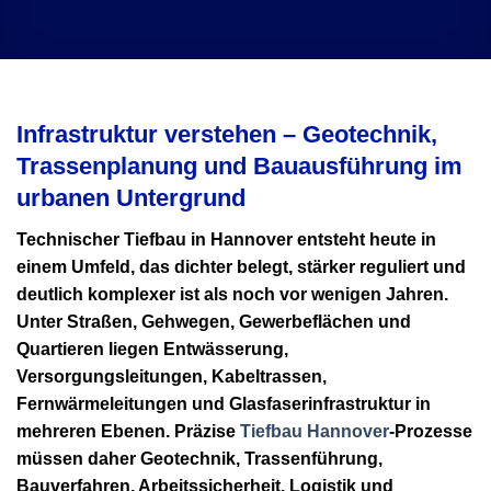
Infrastruktur verstehen – Geotechnik,
Trassenplanung und Bauausführung im
urbanen Untergrund
Technischer Tiefbau in Hannover
entsteht heute in
einem Umfeld, das dichter belegt, stärker reguliert und
deutlich komplexer ist als noch vor wenigen Jahren.
Unter Straßen, Gehwegen, Gewerbeflächen und
Quartieren liegen Entwässerung,
Versorgungsleitungen, Kabeltrassen,
Fernwärmeleitungen und Glasfaserinfrastruktur in
mehreren Ebenen. Präzise
Tiefbau Hannover
-Prozesse
müssen daher Geotechnik, Trassenführung,
Bauverfahren, Arbeitssicherheit, Logistik und