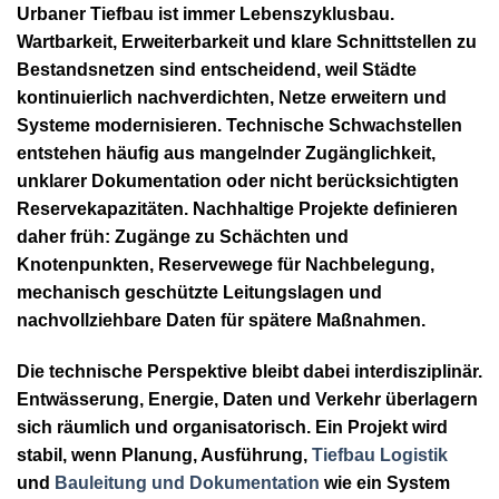
Urbaner Tiefbau ist immer Lebenszyklusbau.
Wartbarkeit, Erweiterbarkeit und klare Schnittstellen zu
Bestandsnetzen sind entscheidend, weil Städte
kontinuierlich nachverdichten, Netze erweitern und
Systeme modernisieren. Technische Schwachstellen
entstehen häufig aus mangelnder Zugänglichkeit,
unklarer Dokumentation oder nicht berücksichtigten
Reservekapazitäten. Nachhaltige Projekte definieren
daher früh: Zugänge zu Schächten und
Knotenpunkten, Reservewege für Nachbelegung,
mechanisch geschützte Leitungslagen und
nachvollziehbare Daten für spätere Maßnahmen.
Die technische Perspektive bleibt dabei interdisziplinär.
Entwässerung, Energie, Daten und Verkehr überlagern
sich räumlich und organisatorisch. Ein Projekt wird
stabil, wenn Planung, Ausführung,
Tiefbau Logistik
und
Bauleitung und Dokumentation
wie ein System