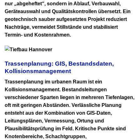
nur „abgeheftet“, sondern in Ablauf, Verbauwahl,
Geräteauswahl und Qualitätskontrollen übersetzt. Ein
geotechnisch sauber aufgesetztes Projekt reduziert
Nachträge, vermeidet Stillstände und stabilisiert
Termin- und Kostenrahmen.
Trassenplanung: GIS, Bestandsdaten,
Kollisionsmanagement
Trassenplanung im urbanen Raum ist ein
Kollisionsmanagement. Bestandsleitungen
verschiedener Sparten liegen in mehreren Tiefenlagen,
oft mit geringen Abständen. Verlässliche Planung
entsteht aus der Kombination von GIS-Daten,
Leitungsplänen, Vermessung, Ortung und
Plausibilitätsprüfung im Feld. Kritische Punkte sind
Knotenbereiche, Schachtgruppen,